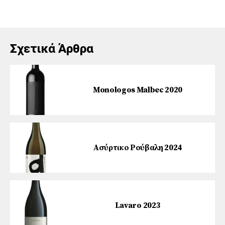
Σχετικά Άρθρα
Monologos Malbec 2020
Ασύρτικο Ρούβαλη 2024
Lavaro 2023