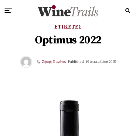
ΕΤΙΚΕΤΕΣ
Optimus 2022
By
Ζήσης Πανάγος
Published
19 Δεκεμβρίου 2025