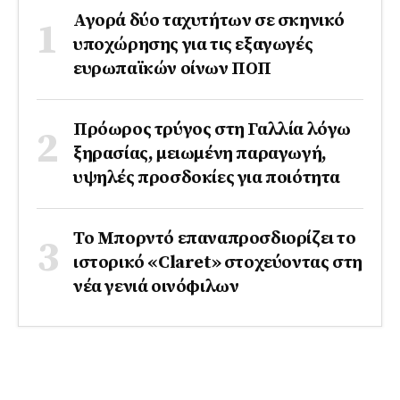
Αγορά δύο ταχυτήτων σε σκηνικό
υποχώρησης για τις εξαγωγές
ευρωπαϊκών οίνων ΠΟΠ
Πρόωρος τρύγος στη Γαλλία λόγω
ξηρασίας, μειωμένη παραγωγή,
υψηλές προσδοκίες για ποιότητα
Το Μπορντό επαναπροσδιορίζει το
ιστορικό «Claret» στοχεύοντας στη
νέα γενιά οινόφιλων