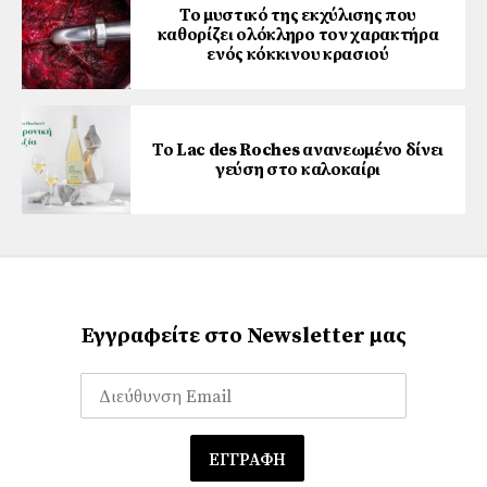
Το μυστικό της εκχύλισης που
καθορίζει ολόκληρο τον χαρακτήρα
ενός κόκκινου κρασιού
Το Lac des Roches ανανεωμένο δίνει
γεύση στο καλοκαίρι
Εγγραφείτε στο Newsletter μας