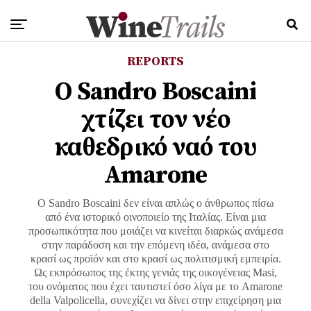
REPORTS
Ο Sandro Boscaini
χτίζει τον νέο
καθεδρικό ναό του
Amarone
Ο Sandro Boscaini δεν είναι απλώς ο άνθρωπος πίσω
από ένα ιστορικό οινοποιείο της Ιταλίας. Είναι μια
προσωπικότητα που μοιάζει να κινείται διαρκώς ανάμεσα
στην παράδοση και την επόμενη ιδέα, ανάμεσα στο
κρασί ως προϊόν και στο κρασί ως πολιτισμική εμπειρία.
Ως εκπρόσωπος της έκτης γενιάς της οικογένειας Masi,
του ονόματος που έχει ταυτιστεί όσο λίγα με το Amarone
della Valpolicella, συνεχίζει να δίνει στην επιχείρηση μια