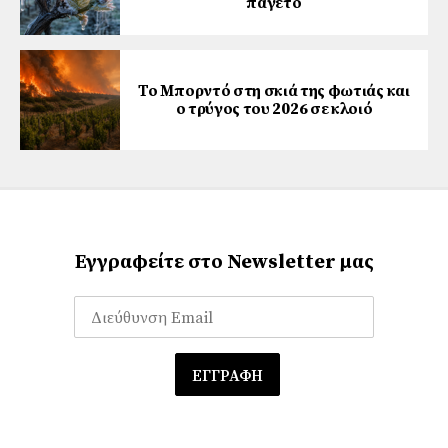
παγετό
Το Μπορντό στη σκιά της φωτιάς και
ο τρύγος του 2026 σε κλοιό
Εγγραφείτε στο Newsletter μας