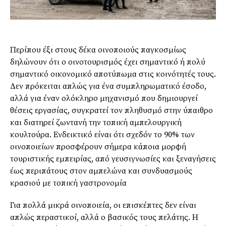
Περίπου έξι στους δέκα οινοποιούς παγκοσμίως
δηλώνουν ότι ο οινοτουρισμός έχει σημαντικό ή πολύ
σημαντικό οικονομικό αποτύπωμα στις κοινότητές τους.
Δεν πρόκειται απλώς για ένα συμπληρωματικό έσοδο,
αλλά για έναν ολόκληρο μηχανισμό που δημιουργεί
θέσεις εργασίας, συγκρατεί τον πληθυσμό στην ύπαιθρο
και διατηρεί ζωντανή την τοπική αμπελουργική
κουλτούρα. Ενδεικτικό είναι ότι σχεδόν το 90% των
οινοποιείων προσφέρουν σήμερα κάποια μορφή
τουριστικής εμπειρίας, από γευσιγνωσίες και ξεναγήσεις
έως περιπάτους στον αμπελώνα και συνδυασμούς
κρασιού με τοπική γαστρονομία
Για πολλά μικρά οινοποιεία, οι επισκέπτες δεν είναι
απλώς περαστικοί, αλλά ο βασικός τους πελάτης. Η