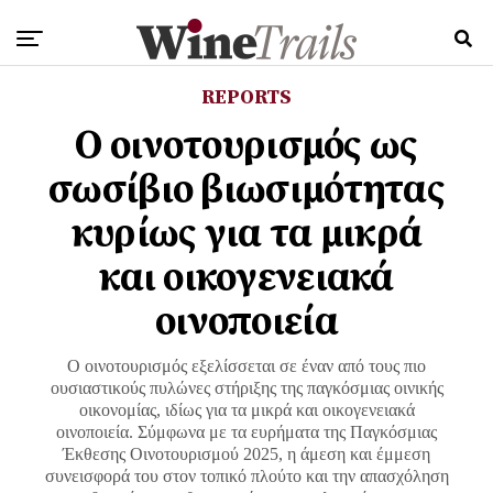
REPORTS
Ο οινοτουρισμός ως
σωσίβιο βιωσιμότητας
κυρίως για τα μικρά
και οικογενειακά
οινοποιεία
Ο οινοτουρισμός εξελίσσεται σε έναν από τους πιο
ουσιαστικούς πυλώνες στήριξης της παγκόσμιας οινικής
οικονομίας, ιδίως για τα μικρά και οικογενειακά
οινοποιεία. Σύμφωνα με τα ευρήματα της Παγκόσμιας
Έκθεσης Οινοτουρισμού 2025, η άμεση και έμμεση
συνεισφορά του στον τοπικό πλούτο και την απασχόληση