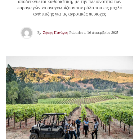
αποδεικνύεται καθοριστική, με την πλειονότητα των
παραγωγών να αναγνωρίζουν τον ρόλο του ως μοχλό
ανάπτυξης για τις αγροτικές περιοχές
By
Ζήσης Πανάγος
Published
16 Δεκεμβρίου 2025