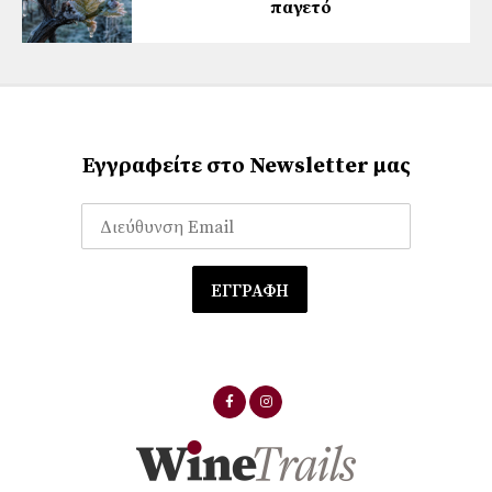
παγετό
Εγγραφείτε στο Newsletter μας