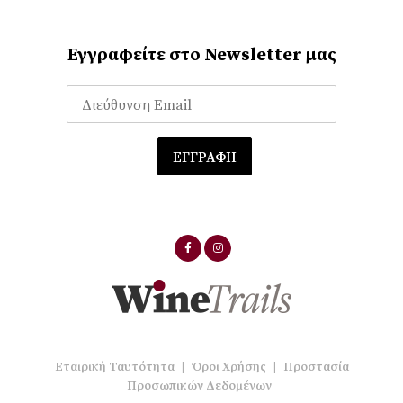
Εγγραφείτε στο Newsletter μας
Εταιρική Ταυτότητα
|
Όροι Χρήσης
|
Προστασία
Προσωπικών Δεδομένων