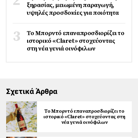
ξηρασίας, μειωμένη παραγωγή,
υψηλές προσδοκίες για ποιότητα
Το Μπορντό επαναπροσδιορίζει το
ιστορικό «Claret» στοχεύοντας
στη νέα γενιά οινόφιλων
Σχετικά Άρθρα
Το Μπορντό επαναπροσδιορίζει το
ιστορικό «Claret» στοχεύοντας στη
νέα γενιά οινόφιλων