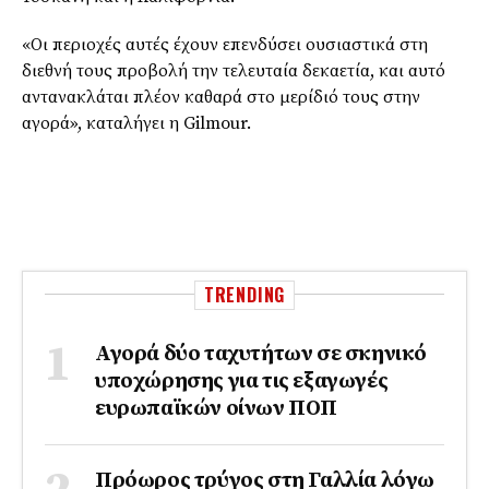
«Οι περιοχές αυτές έχουν επενδύσει ουσιαστικά στη
διεθνή τους προβολή την τελευταία δεκαετία, και αυτό
αντανακλάται πλέον καθαρά στο μερίδιό τους στην
αγορά», καταλήγει η Gilmour.
TRENDING
Αγορά δύο ταχυτήτων σε σκηνικό
υποχώρησης για τις εξαγωγές
ευρωπαϊκών οίνων ΠΟΠ
Πρόωρος τρύγος στη Γαλλία λόγω