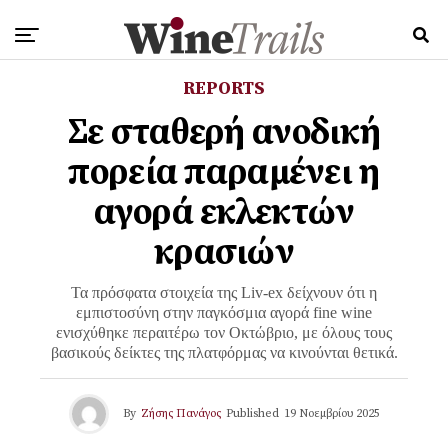
REPORTS
Σε σταθερή ανοδική
πορεία παραμένει η
αγορά εκλεκτών
κρασιών
Τα πρόσφατα στοιχεία της Liv-ex δείχνουν ότι η
εμπιστοσύνη στην παγκόσμια αγορά fine wine
ενισχύθηκε περαιτέρω τον Οκτώβριο, με όλους τους
βασικούς δείκτες της πλατφόρμας να κινούνται θετικά.
By
Ζήσης Πανάγος
Published
19 Νοεμβρίου 2025