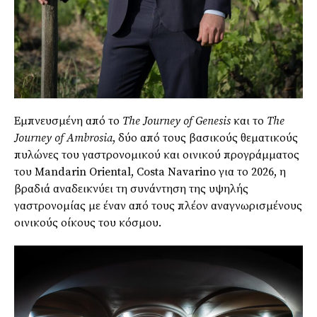
Εμπνευσμένη από το
The
Journey
of
Genesis
και το
The
Journey
of
Ambrosia
, δύο από τους βασικούς θεματικούς
πυλώνες του γαστρονομικού και οινικού προγράμματος
του Mandarin Oriental, Costa Navarino για το 2026, η
βραδιά αναδεικνύει τη συνάντηση της υψηλής
γαστρονομίας με έναν από τους πλέον αναγνωρισμένους
οινικούς οίκους του κόσμου.