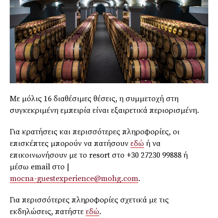
Με μόλις 16 διαθέσιμες θέσεις, η συμμετοχή στη
συγκεκριμένη εμπειρία είναι εξαιρετικά περιορισμένη.
Για κρατήσεις και περισσότερες πληροφορίες, οι
επισκέπτες μπορούν να πατήσουν
εδώ
ή να
επικοινωνήσουν με το resort στο +30 27230 99888 ή
μέσω email στο |
mocna-guestexperience@mohg.com
.
Για περισσότερες πληροφορίες σχετικά με τις
εκδηλώσεις, πατήστε
εδώ
.