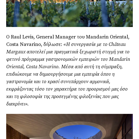
Ο Raul Levis, General Manager του Mandarin Oriental,
Costa Navarino, δήλωσε:
«Η συνεργασία με το Châ
teau
Margaux
αποτελεί μια πραγματικά ξεχωριστή στιγμή για το
φετινό πρόγραμμα γαστρονομικών εμπειριών του
Mandarin
Oriental, Costa Navarino.
Μέσα από αυτή τη σύμπραξη
,
επιδιώκουμε να δημιουργήσουμε μια εμπειρία όπου η
γαστρονομία και το κρασί συνυπάρχουν αρμονικά
,
εκφράζοντας τόσο τον χαρακτήρα του προορισμού μας όσο
και τη φιλοσοφία της προσεγμένης φιλοξενίας που μας
διακρίνει»
.