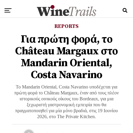
REPORTS
Για πρώτη φορά, το
Château Margaux στο
Mandarin Oriental,
Costa Navarino
Το Mandarin Oriental, Costa Navarino υποδέχεται για
πρώτη φορά το Château Margaux, έναν από τους πλέον
ιστορικούς οινικούς οίκους του Bordeaux, για μια
ξεχωριστή γαστρονομική εμπειρία που θα
πραγματοποιηθεί για μία μόνο βραδιά, στις 19 Ιουνίου
2026, στο The Private Kitchen.