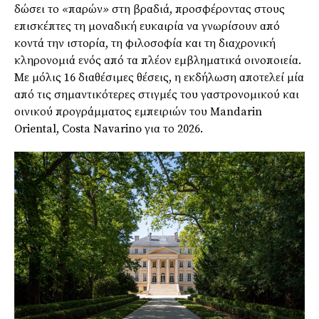
δώσει το
«
παρών
»
στη βραδιά, προσφέροντας στους
επισκέπτες τη μοναδική ευκαιρία να γνωρίσουν από
κοντά την ιστορία, τη φιλοσοφία και τη διαχρονική
κληρονομιά ενός από τα πλέον εμβληματικά οινοποιεία.
Με μόλις 16 διαθέσιμες θέσεις, η εκδήλωση αποτελεί μία
από τις σημαντικότερες στιγμές του γαστρονομικού και
οινικού προγράμματος εμπειριών του Mandarin
Oriental, Costa Navarino για το 2026.