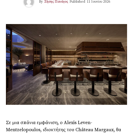
By
Ζήσης Πανάγος
Published
11 Ιουνίου 2026
Σε μια σπάνια εμφάνιση, ο Alexis Leven-
Mentzelopoulos, ιδιοκτήτης του Château Margaux, θα