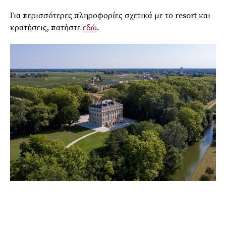
Για περισσότερες πληροφορίες σχετικά με το resort και
κρατήσεις, πατήστε
εδώ
.