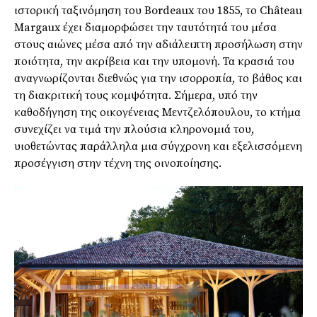
ιστορική ταξινόμηση του Bordeaux του 1855, το Château
Margaux έχει διαμορφώσει την ταυτότητά του μέσα
στους αιώνες μέσα από την αδιάλειπτη προσήλωση στην
ποιότητα, την ακρίβεια και την υπομονή. Τα κρασιά του
αναγνωρίζονται διεθνώς για την ισορροπία, το βάθος και
τη διακριτική τους κομψότητα. Σήμερα, υπό την
καθοδήγηση της οικογένειας Μεντζελόπουλου, το κτήμα
συνεχίζει να τιμά την πλούσια κληρονομιά του,
υιοθετώντας παράλληλα μια σύγχρονη και εξελισσόμενη
προσέγγιση στην τέχνη της οινοποίησης.