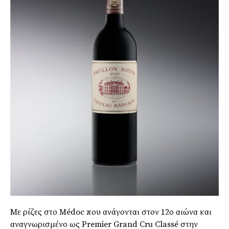
Με ρίζες στο Médoc που ανάγονται στον 12ο αιώνα και
αναγνωρισμένο ως Premier Grand Cru Classé στην