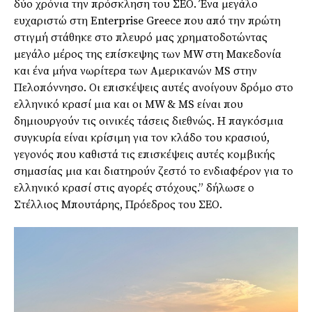
δύο χρόνια την πρόσκληση του ΣΕΟ. Ένα μεγάλο
ευχαριστώ στη Enterprise Greece που από την πρώτη
στιγμή στάθηκε στο πλευρό μας χρηματοδοτώντας
μεγάλο μέρος της επίσκεψης των MW στη Μακεδονία
και ένα μήνα νωρίτερα των Αμερικανών MS στην
Πελοπόννησο. Οι επισκέψεις αυτές ανοίγουν δρόμο στο
ελληνικό κρασί μια και οι MW & MS είναι που
δημιουργούν τις οινικές τάσεις διεθνώς. Η παγκόσμια
συγκυρία είναι κρίσιμη για τον κλάδο του κρασιού,
γεγονός που καθιστά τις επισκέψεις αυτές κομβικής
σημασίας μια και διατηρούν ζεστό το ενδιαφέρον για το
ελληνικό κρασί στις αγορές στόχους.” δήλωσε ο
Στέλλιος Μπουτάρης, Πρόεδρος του ΣΕΟ.