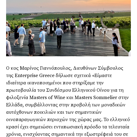
Ο κος Μαρίνος Γιαννόπουλος, Διευθύνων Σύμβουλος
της Enterprise Greece δήλωσε σχετικά «Είμαστε
ιδιαίτερα ικανοποιημένοι που στηρίξαμε την
πρωτοβουλία του Συνδέσμου Ελληνικού Οίνου για τη
φιλοξενία Masters of Wine και Masters Sommelier στην
Ελλάδα, συμβάλλοντας στην προβολή των μοναδικών
αυτόχθονων ποικιλιών και των σημαντικών
οινοπαραγωγικών περιοχών της χώρας μας. Το ελληνικό
κρασί έχει σημειώσει εντυπωσιακή πρόοδο τα τελευταία
χρόνια, ενισχύοντας σημαντικά την εξωστρέφειά του σε