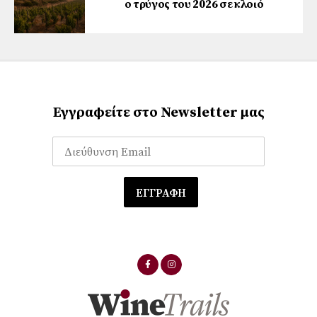
ο τρύγος του 2026 σε κλοιό
Εγγραφείτε στο Newsletter μας