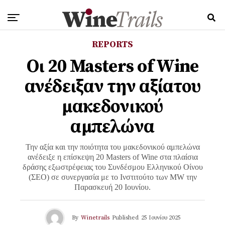
REPORTS
Οι 20 Masters of Wine
ανέδειξαν την αξίατου
μακεδονικού
αμπελώνα
Την αξία και την ποιότητα του μακεδονικού αμπελώνα
ανέδειξε η επίσκεψη 20 Masters of Wine στα πλαίσια
δράσης εξωστρέφειας του Συνδέσμου Ελληνικού Οίνου
(ΣΕΟ) σε συνεργασία με το Ινστιτούτο των MW την
Παρασκευή 20 Ιουνίου.
By
Winetrails
Published
25 Ιουνίου 2025