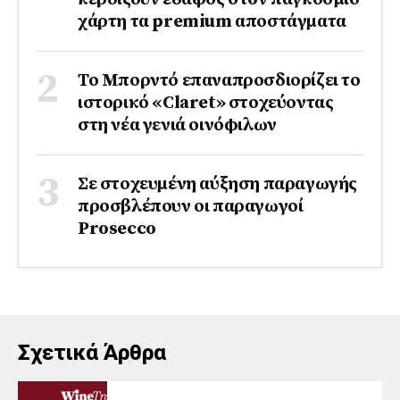
χάρτη τα premium αποστάγματα
Το Μπορντό επαναπροσδιορίζει το
ιστορικό «Claret» στοχεύοντας
στη νέα γενιά οινόφιλων
Σε στοχευμένη αύξηση παραγωγής
προσβλέπουν οι παραγωγοί
Prosecco
Σχετικά Άρθρα