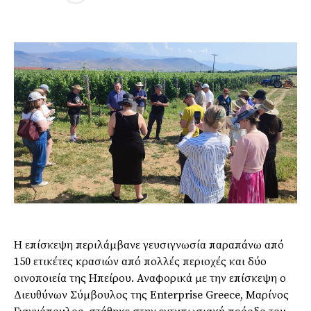
Η επίσκεψη περιλάμβανε γευσιγνωσία παραπάνω από
150 ετικέτες κρασιών από πολλές περιοχές και δύο
οινοποιεία της Ηπείρου. Αναφορικά με την επίσκεψη ο
Διευθύνων Σύμβουλος της Enterprise Greece, Μαρίνος