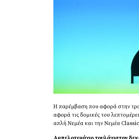
Η παρέμβαση που αφορά στην τρ
αφορά τις δομικές του λεπτομέρει
απλή Νεμέα και την Νεμέα Classic
Αμπελοτεμάχιο τουλάχιστον δεκ