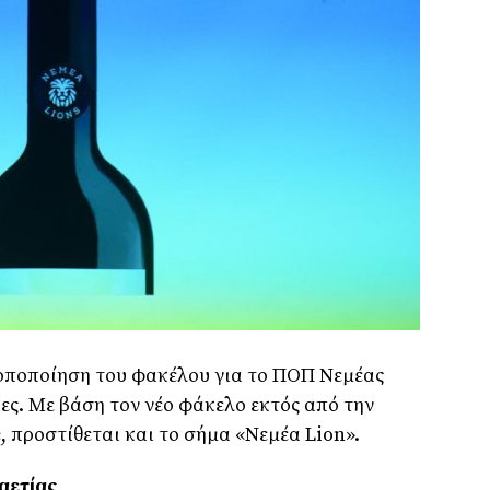
οποποίηση του φακέλου για το ΠΟΠ Νεμέας
ες. Με βάση τον νέο φάκελο εκτός από την
, προστίθεται και το σήμα «Νεμέα Lion».
αετίας