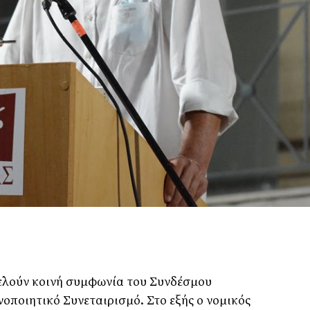
ελούν κοινή συμφωνία του Συνδέσμου
νοποιητικό Συνεταιρισμό. Στο εξής ο νομικός