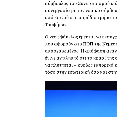
σύμβουλος του Συνεταιρισμού καλ
συνεργασία με τον νομικό σύμβο
από κοινού στο αρμόδιο τμήμα το
Τροφίμων.
Ο νέος φάκελος έρχεται να εκσυγχ
που αφορούν στο ΠΟΠ της Νεμέας
απαρχαιωμένος. Η απόφαση ανανέ
έγινε αντιληπτό ότι το κρασί τη
να πλήττεται – κυρίως εμπορικά 
τόσο στην εσωτερική όσο και στη