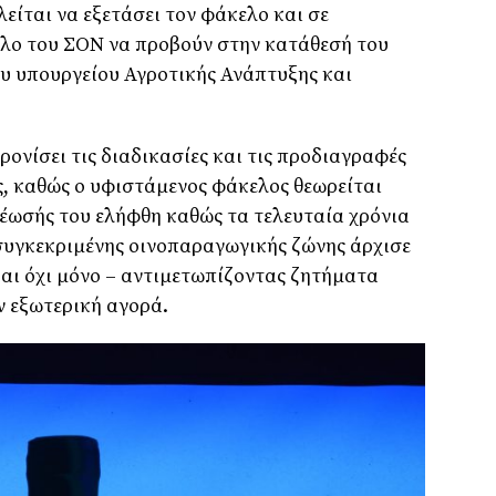
είται να εξετάσει τον φάκελο και σε
υλο του ΣΟΝ να προβούν στην κατάθεσή του
υ υπουργείου Αγροτικής Ανάπτυξης και
ρονίσει τις διαδικασίες και τις προδιαγραφές
, καθώς ο υφιστάμενος φάκελος θεωρείται
ωσής του ελήφθη καθώς τα τελευταία χρόνια
ς συγκεκριμένης οινοπαραγωγικής ζώνης άρχισε
και όχι μόνο – αντιμετωπίζοντας ζητήματα
ν εξωτερική αγορά.