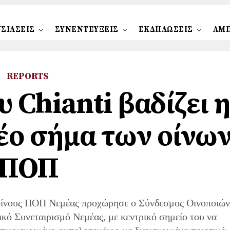
ΣΙΑΣΕΙΣ
ΣΥΝΕΝΤΕΥΞΕΙΣ
ΕΚΔΗΛΩΣΕΙΣ
ΑΜ
REPORTS
υ Chianti βαδίζει η
νέο σήμα των οίνω
ΠΟΠ
 οίνους ΠΟΠ Νεμέας προχώρησε ο Σύνδεσμος Οινοποιών
κό Συνεταιρισμό Νεμέας, με κεντρικό σημείο του να