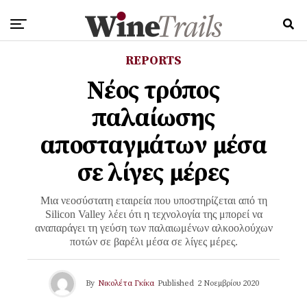
REPORTS
Νέος τρόπος
παλαίωσης
αποσταγμάτων μέσα
σε λίγες μέρες
Μια νεοσύστατη εταιρεία που υποστηρίζεται από τη
Silicon Valley λέει ότι η τεχνολογία της μπορεί να
αναπαράγει τη γεύση των παλαιωμένων αλκοολούχων
ποτών σε βαρέλι μέσα σε λίγες μέρες.
By
Νικολέτα Γκίκα
Published
2 Νοεμβρίου 2020