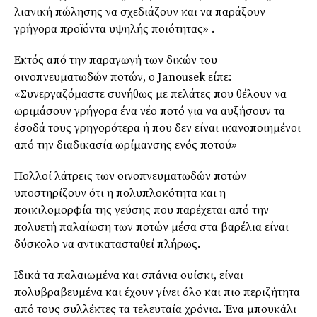
λιανική πώλησης να σχεδιάζουν και να παράξουν
γρήγορα προϊόντα υψηλής ποιότητας» .
Εκτός από την παραγωγή των δικών του
οινοπνευματωδών ποτών, ο
Janousek
είπε:
«Συνεργαζόμαστε συνήθως με πελάτες που θέλουν να
ωριμάσουν γρήγορα ένα νέο ποτό για να αυξήσουν τα
έσοδά τους γρηγορότερα ή που δεν είναι ικανοποιημένοι
από την διαδικασία ωρίμανσης ενός
ποτού
»
Πολλοί λάτρεις των οινοπνευματωδών ποτών
υποστηρίζουν ότι η πολυπλοκότητα και η
ποικιλομορφία της γεύσης που παρέχεται από την
πολυετή παλαίωση των ποτών μέσα στα βαρέλια είναι
δύσκολο να αντικατασταθεί πλήρως.
Ιδικά τα παλαιωμένα και σπάνια ουίσκι, είναι
πολυβραβευμένα και έχουν γίνει όλο και πιο περιζήτητα
από τους συλλέκτες τα τελευταία χρόνια. Ένα μπουκάλι