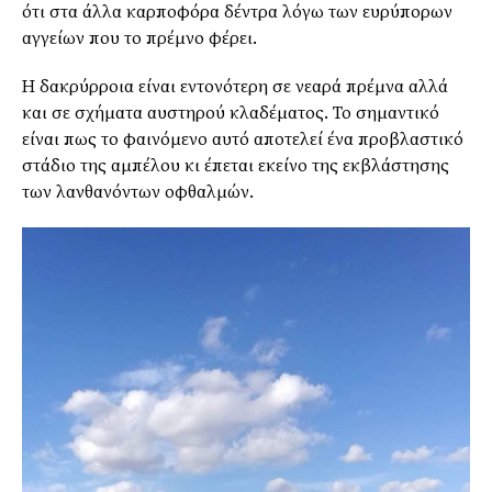
ότι στα άλλα καρποφόρα δέντρα λόγω των ευρύπορων
αγγείων που το πρέμνο φέρει.
Η δακρύρροια είναι εντονότερη σε νεαρά πρέμνα αλλά
και σε σχήματα αυστηρού κλαδέματος. Το σημαντικό
είναι πως το φαινόμενο αυτό αποτελεί ένα προβλαστικό
στάδιο της αμπέλου κι έπεται εκείνο της εκβλάστησης
των λανθανόντων οφθαλμών.