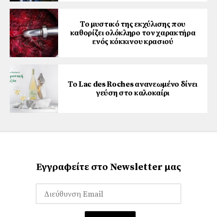
Το μυστικό της εκχύλισης που
καθορίζει ολόκληρο τον χαρακτήρα
ενός κόκκινου κρασιού
Το Lac des Roches ανανεωμένο δίνει
γεύση στο καλοκαίρι
Εγγραφείτε στο Newsletter μας