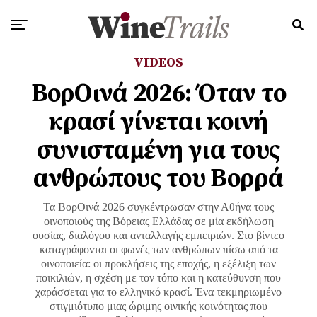
VIDEOS
ΒορΟινά 2026: Όταν το
κρασί γίνεται κοινή
συνισταμένη για τους
ανθρώπους του Βορρά
Τα ΒορΟινά 2026 συγκέντρωσαν στην Αθήνα τους
οινοποιούς της Βόρειας Ελλάδας σε μία εκδήλωση
ουσίας, διαλόγου και ανταλλαγής εμπειριών. Στο βίντεο
καταγράφονται οι φωνές των ανθρώπων πίσω από τα
οινοποιεία: οι προκλήσεις της εποχής, η εξέλιξη των
ποικιλιών, η σχέση με τον τόπο και η κατεύθυνση που
χαράσσεται για το ελληνικό κρασί. Ένα τεκμηριωμένο
στιγμιότυπο μιας ώριμης οινικής κοινότητας που