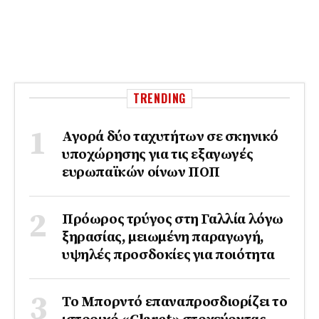
TRENDING
Αγορά δύο ταχυτήτων σε σκηνικό
υποχώρησης για τις εξαγωγές
ευρωπαϊκών οίνων ΠΟΠ
Πρόωρος τρύγος στη Γαλλία λόγω
ξηρασίας, μειωμένη παραγωγή,
υψηλές προσδοκίες για ποιότητα
Το Μπορντό επαναπροσδιορίζει το