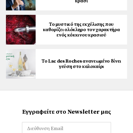
κρασί
Το μυστικό της εκχύλισης που
καθορίζει ολόκληρο τον χαρακτήρα
ενός κόκκινου κρασιού
Το Lac des Roches ανανεωμένο δίνει
γεύση στο καλοκαίρι
Εγγραφείτε στο Newsletter μας