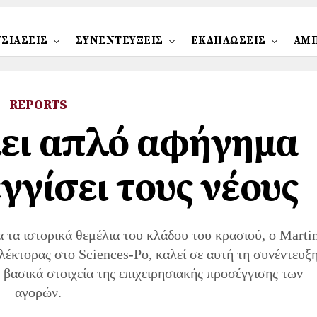
ΣΙΑΣΕΙΣ
ΣΥΝΕΝΤΕΥΞΕΙΣ
ΕΚΔΗΛΩΣΕΙΣ
ΑΜ
REPORTS
λει απλό αφήγημα
γγίσει τους νέους
α τα ιστορικά θεμέλια του κλάδου του κρασιού, ο Marti
λέκτορας στο Sciences-Po, καλεί σε αυτή τη συνέντευξ
 βασικά στοιχεία της επιχειρησιακής προσέγγισης των
αγορών.