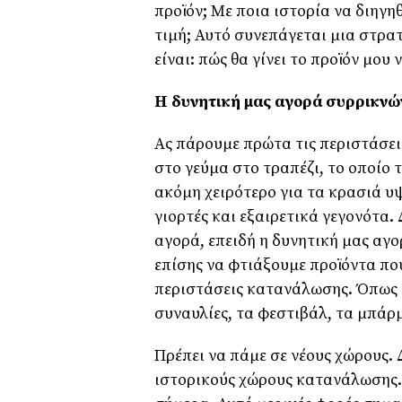
προϊόν; Με ποια ιστορία να διηγη
τιμή; Αυτό συνεπάγεται μια στρα
είναι: πώς θα γίνει το προϊόν μου
Η δυνητική μας αγορά συρρικνών
Ας πάρουμε πρώτα τις περιστάσει
στο γεύμα στο τραπέζι, το οποίο τ
ακόμη χειρότερο για τα κρασιά υψ
γιορτές και εξαιρετικά γεγονότα.
αγορά, επειδή η δυνητική μας αγο
επίσης να φτιάξουμε προϊόντα πο
περιστάσεις κατανάλωσης. Όπως το
συναυλίες, τα φεστιβάλ, τα μπάρ
Πρέπει να πάμε σε νέους χώρους.
ιστορικούς χώρους κατανάλωσης. 