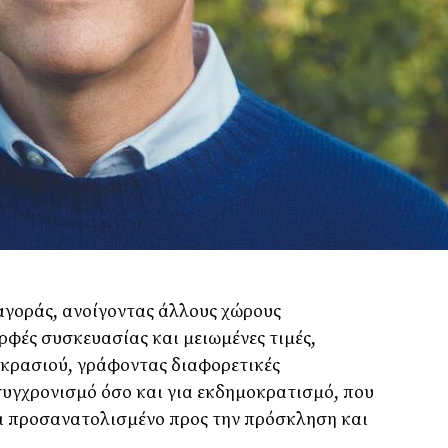
 αγοράς, ανοίγοντας άλλους χώρους
φές συσκευασίας και μειωμένες τιμές,
 κρασιού, γράφοντας διαφορετικές
υγχρονισμό όσο και για εκδημοκρατισμό, που
αι προσανατολισμένο προς την πρόσκληση και