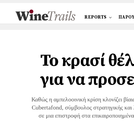
REPORTS
ΠΑΡΟΥ
To κρασί θέ
για να προσε
Καθώς η αμπελοοινική κρίση κλονίζει βίαι
Cubertafond, σύμβουλος στρατηγικής και 
σε μια επιστροφή στα επικαιροποιημένα