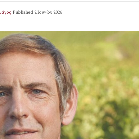
νάγος
Published
2 Ιουνίου 2026