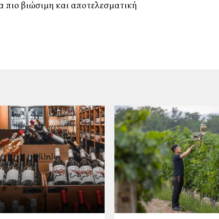
α πιο βιώσιμη και αποτελεσματική