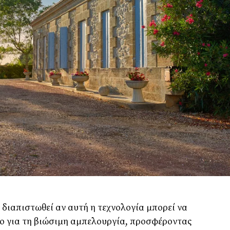
 διαπιστωθεί αν αυτή η τεχνολογία μπορεί να
είο για τη βιώσιμη αμπελουργία, προσφέροντας