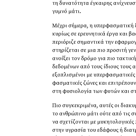
τη δυνατότητα έγκαιρης ανίχνευσ
γυμνό μάτι.
Μέχρι σήμερα, η υπερφασματική
κυρίως σε ερευνητικά έργα και β
περιόριζε σημαντικά την εφαρμογ
στηρίζεται σε μια πιο προσιτή γ
ανοίξει τον δρόμο για πιο τακτικ
δεδομένων από τους ίδιους τους 
εξοπλισμένοι με υπερφασματικές
φασματικές ζώνες και επιτρέπου
στη φυσιολογία των φυτών και στ
Πιο συγκεκριμένα, αυτές οι διακυ
το ανθρώπινο μάτι ούτε από τις 
να σχετίζονται με μυκητολογικές 
στην υγρασία του εδάφους ή διατ