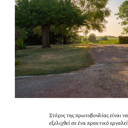
Στόχος της πρωτοβουλίας είναι να
εξελιχθεί σε ένα πρακτικό εργαλ