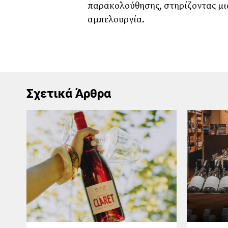
παρακολούθησης, στηρίζοντας μι
αμπελουργία.
Σχετικά Άρθρα