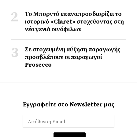
Το Μπορντό επαναπροσδιορίζει το
ιστορικό «Claret» στοχεύοντας στη
νέα γενιά οινόφιλων
Σε στοχευμένη αύξηση παραγωγής
προσβλέπουν οι παραγωγοί
Prosecco
Εγγραφείτε στο Newsletter μας