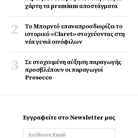
χάρτη τα premium αποστάγματα
Το Μπορντό επαναπροσδιορίζει το
ιστορικό «Claret» στοχεύοντας στη
νέα γενιά οινόφιλων
Σε στοχευμένη αύξηση παραγωγής
προσβλέπουν οι παραγωγοί
Prosecco
Εγγραφείτε στο Newsletter μας