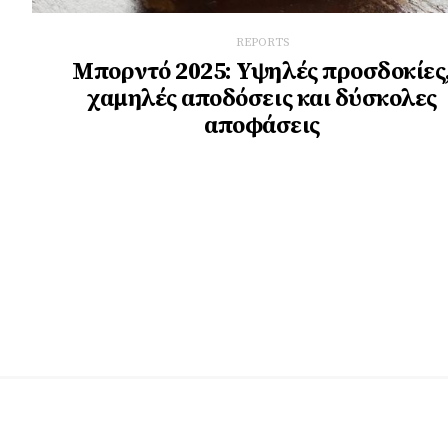
REPORTS
Μπορντό 2025: Υψηλές προσδοκίες
χαμηλές αποδόσεις και δύσκολες
αποφάσεις