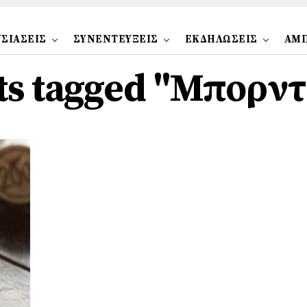
ΣΙΑΣΕΙΣ
ΣΥΝΕΝΤΕΥΞΕΙΣ
ΕΚΔΗΛΩΣΕΙΣ
ΑΜ
sts tagged "Μπορντ