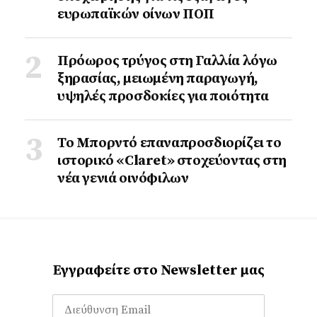
ευρωπαϊκών οίνων ΠΟΠ
Πρόωρος τρύγος στη Γαλλία λόγω
ξηρασίας, μειωμένη παραγωγή,
υψηλές προσδοκίες για ποιότητα
Το Μπορντό επαναπροσδιορίζει το
ιστορικό «Claret» στοχεύοντας στη
νέα γενιά οινόφιλων
Εγγραφείτε στο Newsletter μας