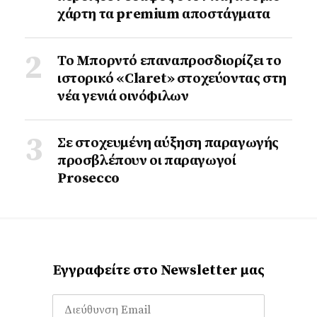
χάρτη τα premium αποστάγματα
Το Μπορντό επαναπροσδιορίζει το
ιστορικό «Claret» στοχεύοντας στη
νέα γενιά οινόφιλων
Σε στοχευμένη αύξηση παραγωγής
προσβλέπουν οι παραγωγοί
Prosecco
Εγγραφείτε στο Newsletter μας