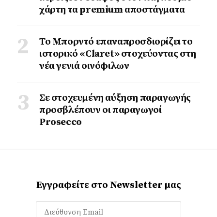
χάρτη τα premium αποστάγματα
Το Μπορντό επαναπροσδιορίζει το
ιστορικό «Claret» στοχεύοντας στη
νέα γενιά οινόφιλων
Σε στοχευμένη αύξηση παραγωγής
προσβλέπουν οι παραγωγοί
Prosecco
Εγγραφείτε στο Newsletter μας