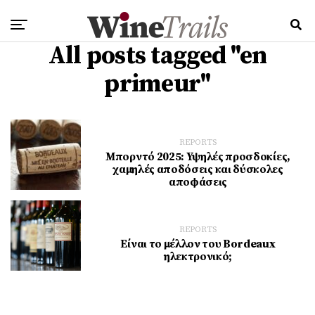
All posts tagged "en
primeur"
REPORTS
Μπορντό 2025: Υψηλές προσδοκίες,
χαμηλές αποδόσεις και δύσκολες
αποφάσεις
REPORTS
Είναι το μέλλον του Bordeaux
ηλεκτρονικό;