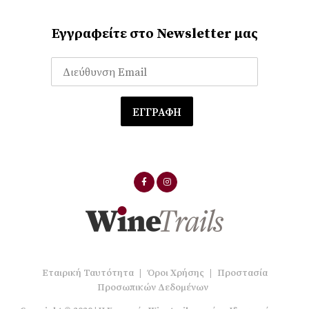
Εγγραφείτε στο Newsletter μας
Εταιρική Ταυτότητα
|
Όροι Χρήσης
|
Προστασία
Προσωπικών Δεδομένων