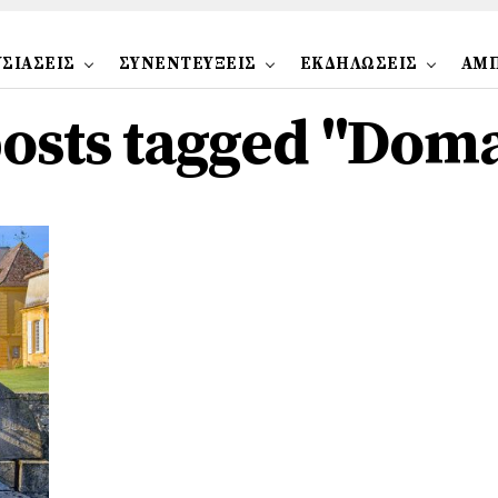
ΣΙΑΣΕΙΣ
ΣΥΝΕΝΤΕΥΞΕΙΣ
ΕΚΔΗΛΩΣΕΙΣ
ΑΜ
posts tagged "Dom