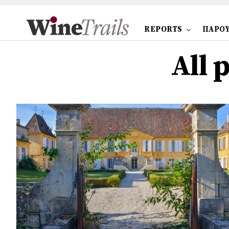
REPORTS
ΠΑΡΟΥ
All 