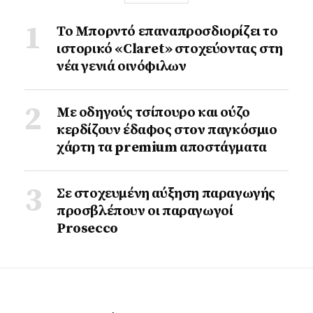
Το Μπορντό επαναπροσδιορίζει το
ιστορικό «Claret» στοχεύοντας στη
νέα γενιά οινόφιλων
Με οδηγούς τσίπουρο και ούζο
κερδίζουν έδαφος στoν παγκόσμιο
χάρτη τα premium αποστάγματα
Σε στοχευμένη αύξηση παραγωγής
προσβλέπουν οι παραγωγοί
Prosecco