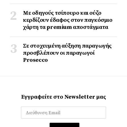
Με οδηγούς τσίπουρο και ούζο
κερδίζουν έδαφος στoν παγκόσμιο
χάρτη τα premium αποστάγματα
Σε στοχευμένη αύξηση παραγωγής
προσβλέπουν οι παραγωγοί
Prosecco
Εγγραφείτε στο Newsletter μας