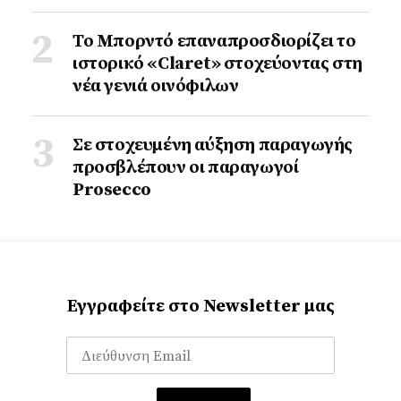
Το Μπορντό επαναπροσδιορίζει το
ιστορικό «Claret» στοχεύοντας στη
νέα γενιά οινόφιλων
Σε στοχευμένη αύξηση παραγωγής
προσβλέπουν οι παραγωγοί
Prosecco
Εγγραφείτε στο Newsletter μας