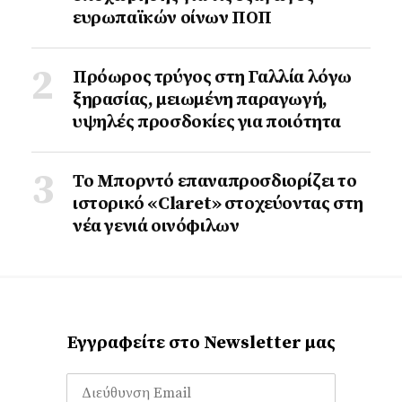
ευρωπαϊκών οίνων ΠΟΠ
Πρόωρος τρύγος στη Γαλλία λόγω
ξηρασίας, μειωμένη παραγωγή,
υψηλές προσδοκίες για ποιότητα
Το Μπορντό επαναπροσδιορίζει το
ιστορικό «Claret» στοχεύοντας στη
νέα γενιά οινόφιλων
Εγγραφείτε στο Newsletter μας