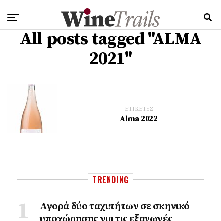
All posts tagged "ALMA
2021"
ΕΤΙΚΕΤΕΣ
Alma 2022
TRENDING
Αγορά δύο ταχυτήτων σε σκηνικό
υποχώρησης για τις εξαγωγές