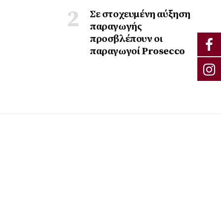
Σε στοχευμένη αύξηση
παραγωγής
προσβλέπουν οι
παραγωγοί Prosecco