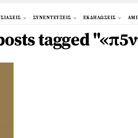
ΣΙΑΣΕΙΣ
ΣΥΝΕΝΤΕΥΞΕΙΣ
ΕΚΔΗΛΩΣΕΙΣ
ΑΜ
posts tagged "«π5