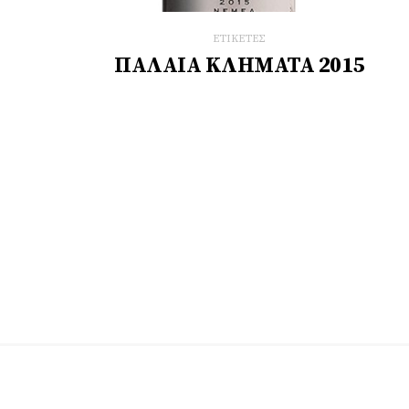
ΕΤΙΚΕΤΕΣ
ΠΑΛΑΙΑ ΚΛΗΜΑΤΑ 2015