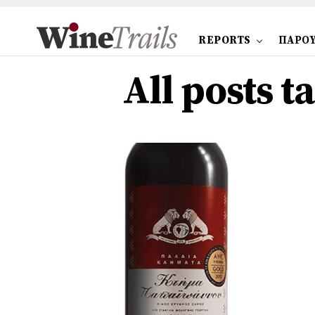
REPORTS
ΠΑΡΟΥ
All posts 