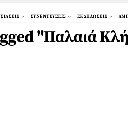
ΣΙΑΣΕΙΣ
ΣΥΝΕΝΤΕΥΞΕΙΣ
ΕΚΔΗΛΩΣΕΙΣ
ΑΜ
tagged "Παλαιά Κλ