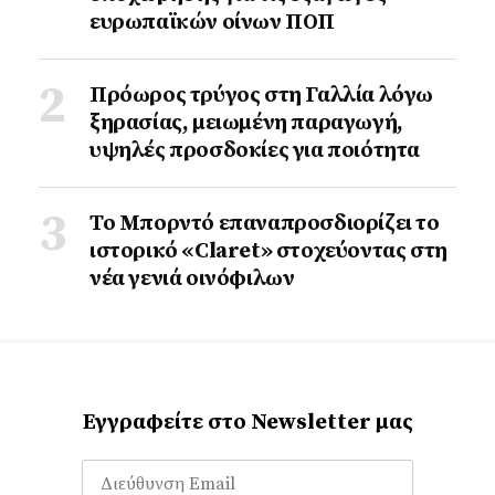
ευρωπαϊκών οίνων ΠΟΠ
Πρόωρος τρύγος στη Γαλλία λόγω
ξηρασίας, μειωμένη παραγωγή,
υψηλές προσδοκίες για ποιότητα
Το Μπορντό επαναπροσδιορίζει το
ιστορικό «Claret» στοχεύοντας στη
νέα γενιά οινόφιλων
Εγγραφείτε στο Newsletter μας