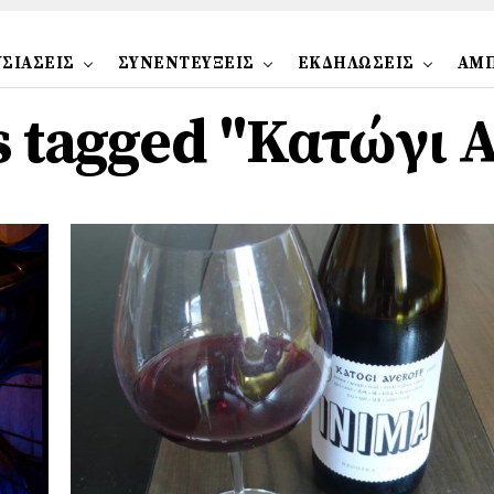
ΣΙΑΣΕΙΣ
ΣΥΝΕΝΤΕΥΞΕΙΣ
ΕΚΔΗΛΩΣΕΙΣ
ΑΜ
ts tagged "Κατώγι