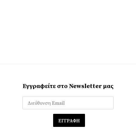
Εγγραφείτε στο Newsletter μας