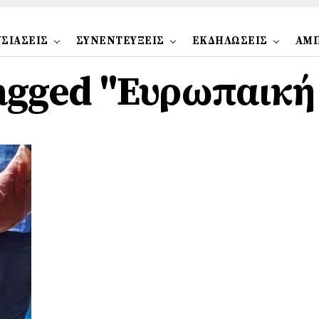
ΣΙΑΣΕΙΣ
ΣΥΝΕΝΤΕΥΞΕΙΣ
ΕΚΔΗΛΩΣΕΙΣ
ΑΜ
 tagged "Ευρωπαική