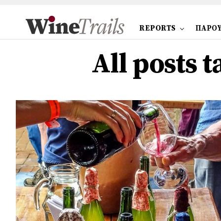
REPORTS
ΠΑΡΟΥ
All posts