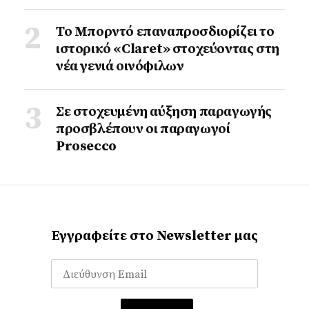
Το Μπορντό επαναπροσδιορίζει το
ιστορικό «Claret» στοχεύοντας στη
νέα γενιά οινόφιλων
Σε στοχευμένη αύξηση παραγωγής
προσβλέπουν οι παραγωγοί
Prosecco
Εγγραφείτε στο Newsletter μας