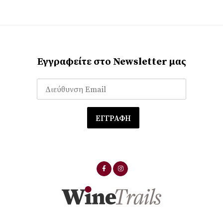
Εγγραφείτε στο Newsletter μας