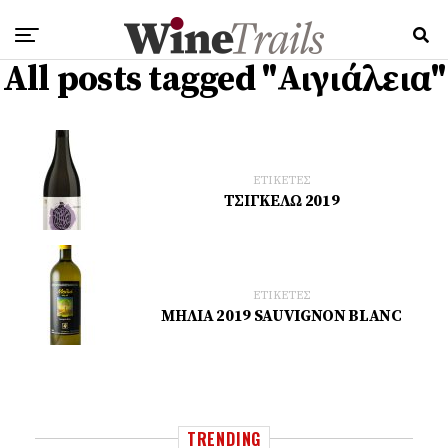
All posts tagged "Αιγιάλεια"
ΕΤΙΚΕΤΕΣ
ΤΣΙΓΚΕΛΩ 2019
ΕΤΙΚΕΤΕΣ
ΜΗΛΙΑ 2019 SAUVIGNON BLANC
TRENDING