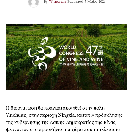
By
Winetrails
Published
7 Μαΐου 2026
Η διοργάνωση θα πραγματοποιηθεί στην πόλη
Yinchuan, στην περιοχή Ningxia, κατόπιν πρόσκλησης
της κυβέρνησης της Λαϊκής Δημοκρατίας της Κίνας,
φέρνοντας στο προσκήνιο μια χώρα που τα τελευταία