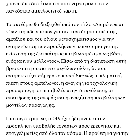
χρόνια διεκδικεί όλο και πιο ενεργό ρόλο στον
παγκόσμιο αμπελοοινικό χάρτη.
Το συνέδριο θα διεξαχθεί υπό τον τίτλο «Διαμόρφωση
νέων παραδειγμάτων για τον παγκόσμιο τομέα της
αμπέλου και του οίνου: μετασχηματισμός για την
αντιμετώπιση των προκλήσεων, καινοτομία για την
ενίσχυση της ζωτικότητας και βιωσιμότητα ως βάση
ενός κοινού μέλλοντος». Πίσω από τη διατύπωση αυτή
βρίσκεται η ουσία των μεγάλων αλλαγών που
αντιμετωπίζει σήμερα το κρασί διεθνώς: η κλιματική
πίεση στους αμπελώνες, η ανάγκη για τεχνολογική
προσαρμογή, οι μεταβολές στην κατανάλωση, οι
απαιτήσεις της αγοράς και η αναζήτηση πιο βιώσιμων
μοντέλων παραγωγής.
Πιο συγκεκριμένα, ο OIV έχει ήδη ανοίξει την
πρόσκληση υποβολής εργασιών προς ερευνητές και
επαγγελματίες από όλο τον κόσμο. Η προθεσμία για την