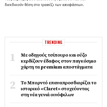
διεκδικούν θέση στο τραπέζι των αποφάσεων.
TRENDING
Με οδηγούς τσίπουρο και ούζο
κερδίζουν έδαφος στoν παγκόσμιο
χάρτη τα premium αποστάγματα
Το Μπορντό επαναπροσδιορίζει το
ιστορικό «Claret» στοχεύοντας
στη νέα γενιά οινόφιλων