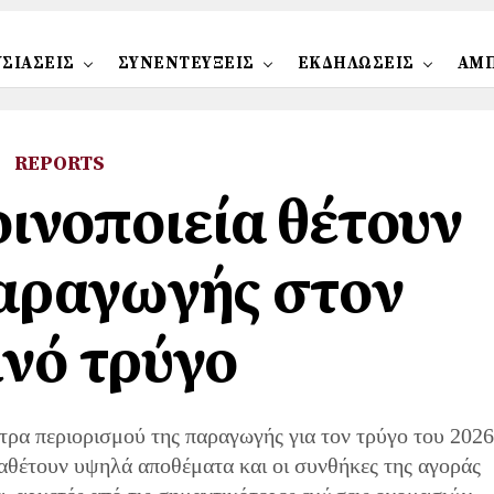
ΣΙΑΣΕΙΣ
ΣΥΝΕΝΤΕΥΞΕΙΣ
ΕΚΔΗΛΩΣΕΙΣ
ΑΜ
REPORTS
οινοποιεία θέτουν
αραγωγής στον
ινό τρύγο
τρα περιορισμού της παραγωγής για τον τρύγο του 2026
ιαθέτουν υψηλά αποθέματα και οι συνθήκες της αγοράς