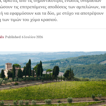
, αρκετές από τις σημαντικότερες ενώσεις ονομασιών
ώσουν τις επιτρεπόμενες αποδόσεις των αμπελώνων, να
 ή να εφαρμόσουν και τα δύο, με στόχο να αποτρέψουν
 των τιμών του χύμα κρασιού.
ils
Published
6 Ιουλίου 2026