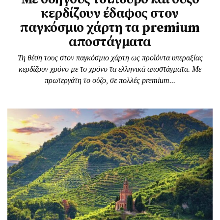
κερδίζουν έδαφος στoν
παγκόσμιο χάρτη τα premium
αποστάγματα
Τη θέση τους στον παγκόσµιο χάρτη ως προϊόντα υπεραξίας
κερδίζουν χρόνο µε το χρόνο τα ελληνικά αποστάγµατα. Με
πρωτεργάτη το ούζο, σε πολλές premium...