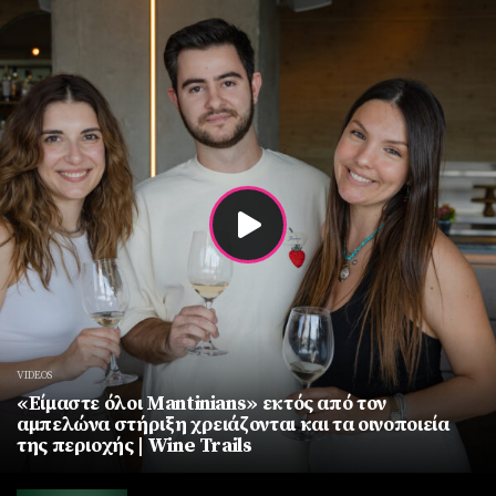
VIDEOS
«Είμαστε όλοι Mantinians» εκτός από τον
αμπελώνα στήριξη χρειάζονται και τα οινοποιεία
της περιοχής | Wine Trails