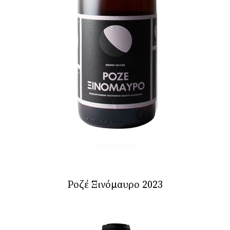
Ροζέ Ξινόμαυρο 2023