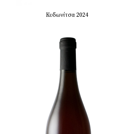
Κυδωνίτσα 2024