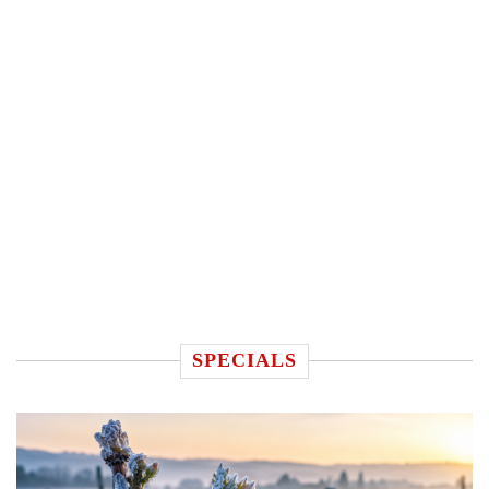
SPECIALS