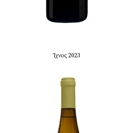
Ίχνος 2023