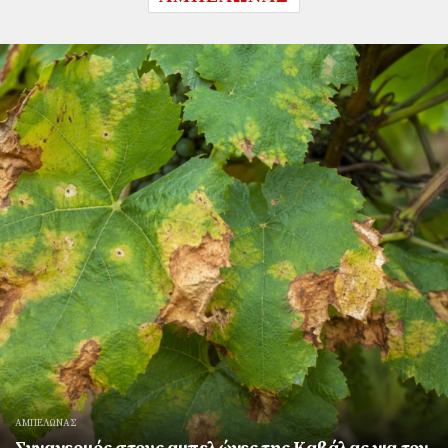
ΑΜΠΕΛΩΝΑΣ