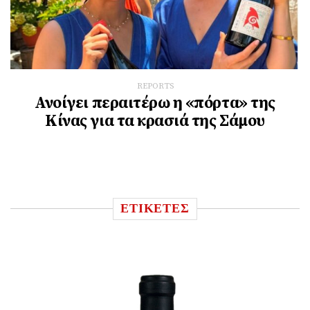
REPORTS
Ανοίγει περαιτέρω η «πόρτα» της
Κίνας για τα κρασιά της Σάμου
ΕΤΙΚΕΤΕΣ