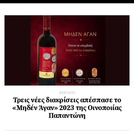
REPORTS
Τρεις νέες διακρίσεις απέσπασε το
«Μηδέν Άγαν» 2023 της Οινοποιίας
Παπαντώνη