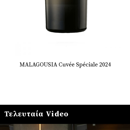
MALAGOUSIA Cuvée Spéciale 2024
Τελευταία Video