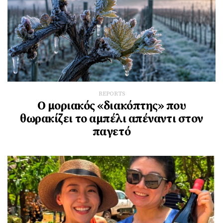
REPORTS
Ο μοριακός «διακόπτης» που
θωρακίζει το αμπέλι απέναντι στον
παγετό