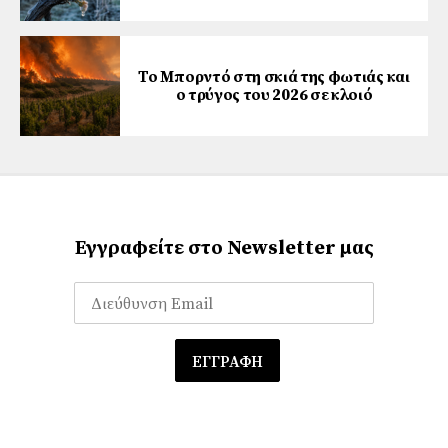
Το Μπορντό στη σκιά της φωτιάς και
ο τρύγος του 2026 σε κλοιό
Εγγραφείτε στο Newsletter μας