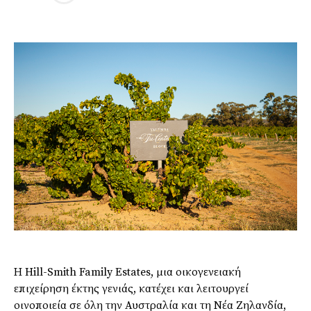
Η Hill-Smith Family Estates, μια οικογενειακή
επιχείρηση έκτης γενιάς, κατέχει και λειτουργεί
οινοποιεία σε όλη την Αυστραλία και τη Νέα Ζηλανδία,