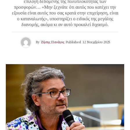
επιλογή δεδομένης της πολυπλοκότητας των
προσφορών… «Μην ξεχνάτε ότι αυτός που κατέχει την
εξουσία είναι αυτός που σας κρατά στην επιχείρηση, είναι
ο καταναλωτής», υποστηρίζει ο ειδικός της μεγάλης
διανομής, ακόμα κι αν αυτό προκαλεί διχασμό.
By
Ζήσης Πανάγος
Published
12 Νοεμβρίου 2025