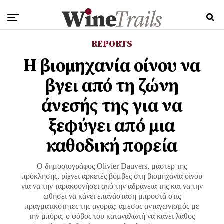
REPORTS
Η βιομηχανία οίνου να
βγει από τη ζώνη
άνεσής της για να
ξεφύγει από μια
καθοδική πορεία
Ο δημοσιογράφος Olivier Dauvers, μάστερ της
πρόκλησης, ρίχνει αρκετές βόμβες στη βιομηχανία οίνου
για να την ταρακουνήσει από την αδράνειά της και να την
ωθήσει να κάνει επανάσταση μπροστά στις
πραγματικότητες της αγοράς: άμεσος ανταγωνισμός με
την μπύρα, ο φόβος του καταναλωτή να κάνει λάθος