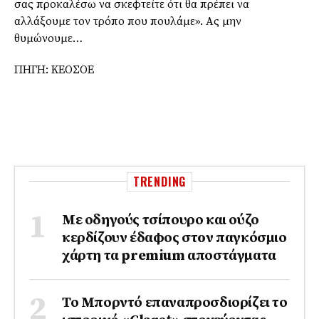
σας προκαλέσω να σκεφτείτε ότι θα πρέπει να
αλλάξουμε τον τρόπο που πουλάμε». Ας μην
θυμώνουμε…
ΠΗΓΗ: ΚΕΟΣΟΕ
TRENDING
Με οδηγούς τσίπουρο και ούζο
κερδίζουν έδαφος στoν παγκόσμιο
χάρτη τα premium αποστάγματα
Το Μπορντό επαναπροσδιορίζει το