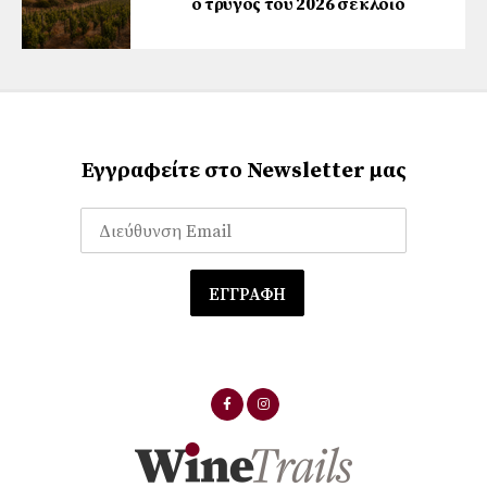
ο τρύγος του 2026 σε κλοιό
Εγγραφείτε στο Newsletter μας