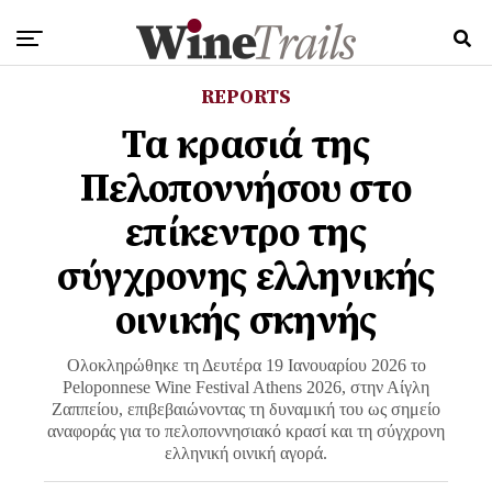
REPORTS
Tα κρασιά της
Πελοποννήσου στο
επίκεντρο της
σύγχρονης ελληνικής
οινικής σκηνής
Oλοκληρώθηκε τη Δευτέρα 19 Ιανουαρίου 2026 το
Peloponnese Wine Festival Athens 2026, στην Αίγλη
Ζαππείου, επιβεβαιώνοντας τη δυναμική του ως σημείο
αναφοράς για το πελοποννησιακό κρασί και τη σύγχρονη
ελληνική οινική αγορά.