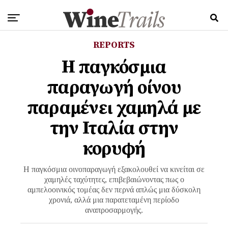
REPORTS
Η παγκόσμια
παραγωγή οίνου
παραμένει χαμηλά με
την Ιταλία στην
κορυφή
Η παγκόσμια οινοπαραγωγή εξακολουθεί να κινείται σε
χαμηλές ταχύτητες, επιβεβαιώνοντας πως ο
αμπελοοινικός τομέας δεν περνά απλώς μια δύσκολη
χρονιά, αλλά μια παρατεταμένη περίοδο
αναπροσαρμογής.