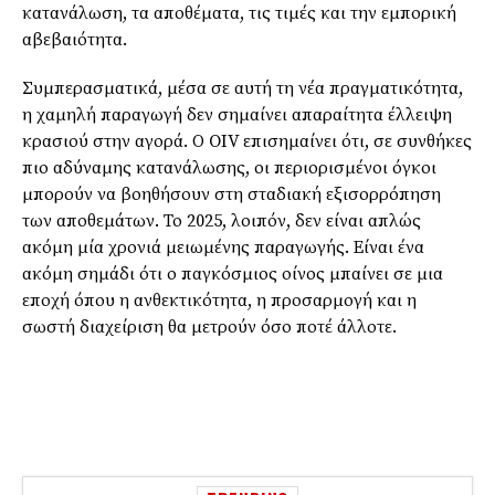
κατανάλωση, τα αποθέματα, τις τιμές και την εμπορική
αβεβαιότητα.
Συμπερασματικά, μέσα σε αυτή τη νέα πραγματικότητα,
η χαμηλή παραγωγή δεν σημαίνει απαραίτητα έλλειψη
κρασιού στην αγορά. Ο OIV επισημαίνει ότι, σε συνθήκες
πιο αδύναμης κατανάλωσης, οι περιορισμένοι όγκοι
μπορούν να βοηθήσουν στη σταδιακή εξισορρόπηση
των αποθεμάτων. Το 2025, λοιπόν, δεν είναι απλώς
ακόμη μία χρονιά μειωμένης παραγωγής. Είναι ένα
ακόμη σημάδι ότι ο παγκόσμιος οίνος μπαίνει σε μια
εποχή όπου η ανθεκτικότητα, η προσαρμογή και η
σωστή διαχείριση θα μετρούν όσο ποτέ άλλοτε.