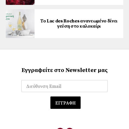
Το Lac des Roches ανανεωμένο δίνει
γεύση στο καλοκαίρι
Εγγραφείτε στο Newsletter μας