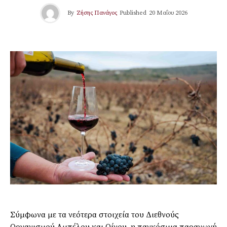
By
Ζήσης Πανάγος
Published
20 Μαΐου 2026
Σύμφωνα με τα νεότερα στοιχεία του Διεθνούς