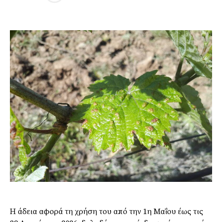
Η άδεια αφορά τη χρήση του από την 1η Μαΐου έως τις