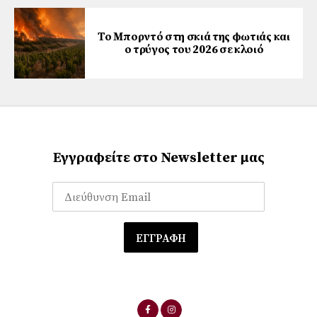
Το Μπορντό στη σκιά της φωτιάς και
ο τρύγος του 2026 σε κλοιό
Εγγραφείτε στο Newsletter μας