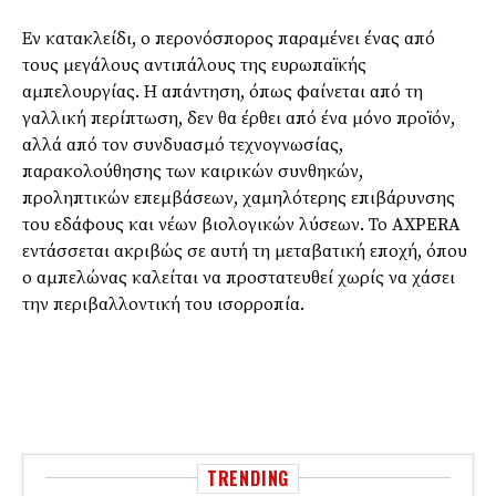
Εν κατακλείδι, ο περονόσπορος παραμένει ένας από
τους μεγάλους αντιπάλους της ευρωπαϊκής
αμπελουργίας. Η απάντηση, όπως φαίνεται από τη
γαλλική περίπτωση, δεν θα έρθει από ένα μόνο προϊόν,
αλλά από τον συνδυασμό τεχνογνωσίας,
παρακολούθησης των καιρικών συνθηκών,
προληπτικών επεμβάσεων, χαμηλότερης επιβάρυνσης
του εδάφους και νέων βιολογικών λύσεων. Το AXPERA
εντάσσεται ακριβώς σε αυτή τη μεταβατική εποχή, όπου
ο αμπελώνας καλείται να προστατευθεί χωρίς να χάσει
την περιβαλλοντική του ισορροπία.
TRENDING