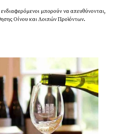
ι ενδιαφερόμενοι μπορούν να απευθύνονται,
σης Οίνου και Λοιπών Προϊόντων.