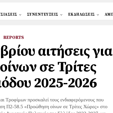
ΣΙΑΣΕΙΣ
ΣΥΝΕΝΤΕΥΞΕΙΣ
ΕΚΔΗΛΩΣΕΙΣ
ΑΜ
REPORTS
βρίου αιτήσεις για
ίνων σε Τρίτες
όδου 2025-2026
και Τροφίμων προσκαλεί τους ενδιαφερόμενους που
ση Π2-58.5 «Προώθηση οίνων σε Τρίτες Χώρες» στο