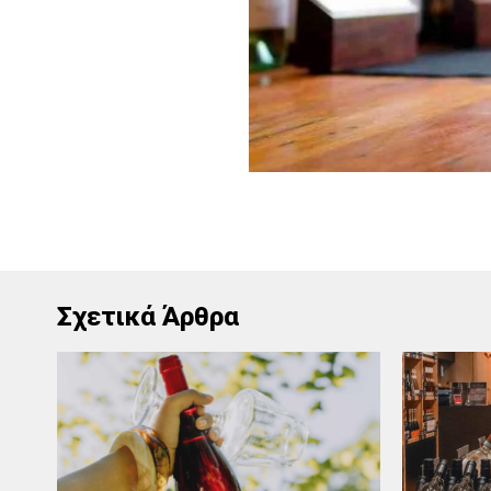
Σχετικά Άρθρα