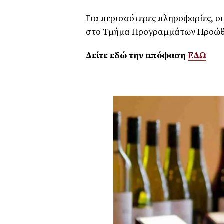
Για περισσότερες πληροφορίες, ο
στο Τμήμα Προγραμμάτων Προώθη
Δείτε εδώ την απόφαση
ΕΔΩ