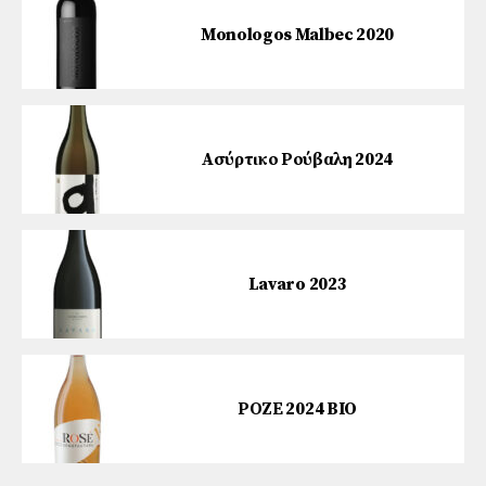
Monologos Malbec 2020
Ασύρτικο Ρούβαλη 2024
Lavaro 2023
ΡΟΖΕ 2024 BIO