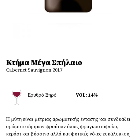
Κτήμα Μέγα Σπήλαιο
Cabernet Sauvignon 2017
Ερυθρό Ξηρό
VOL: 14%
Η μύτη είναι μέτριας αρωματικής έντασης και συνδυάζει
αρώματα ώριμων φρούτων όπως φραγκοστάφυλο,
κεράσι και βύσσινο αλλά και φυτικές νότες ευκάλυπτου,