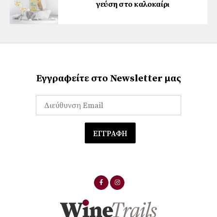
γεύση στο καλοκαίρι
Εγγραφείτε στο Newsletter μας