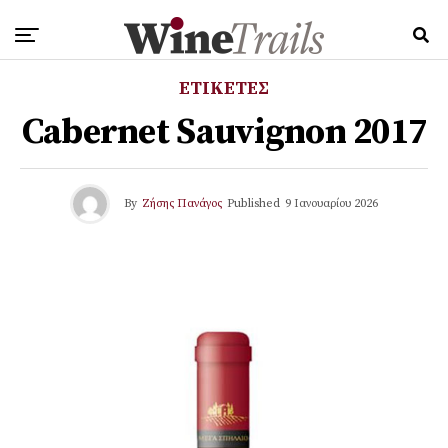
ΕΤΙΚΕΤΕΣ
Cabernet Sauvignon 2017
By
Ζήσης Πανάγος
Published
9 Ιανουαρίου 2026