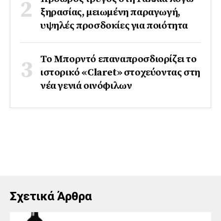
ξηρασίας, μειωμένη παραγωγή,
υψηλές προσδοκίες για ποιότητα
Το Μπορντό επαναπροσδιορίζει το
ιστορικό «Claret» στοχεύοντας στη
νέα γενιά οινόφιλων
Σχετικά Άρθρα