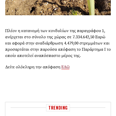
Πλέον η κατανομή των κονδυλίων της παραγράφου 1,
ανέρχεται στο σύνολο της χώρας σε 7.334.642,50 Ευρώ
και αφορά στην αναδιάρθρωση 4.479,00 στρεμμάτων και
προσαρτάται στην παρούσα απόφαση το Παράρτημα Ι το
οποίο αποτελεί αναπόσπαστο μέρος της.
Δείτε ολόκληρη την απόφαση
ΕΔΩ
TRENDING