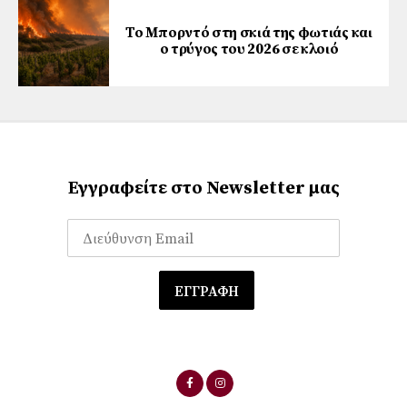
Το Μπορντό στη σκιά της φωτιάς και
ο τρύγος του 2026 σε κλοιό
Εγγραφείτε στο Newsletter μας