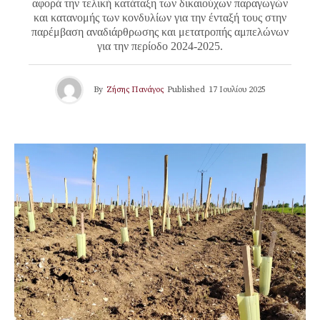
αφορά την τελική κατάταξη των δικαιούχων παραγωγών
και κατανομής των κονδυλίων για την ένταξή τους στην
παρέμβαση αναδιάρθρωσης και μετατροπής αμπελώνων
για την περίοδο 2024-2025.
By
Ζήσης Πανάγος
Published
17 Ιουλίου 2025