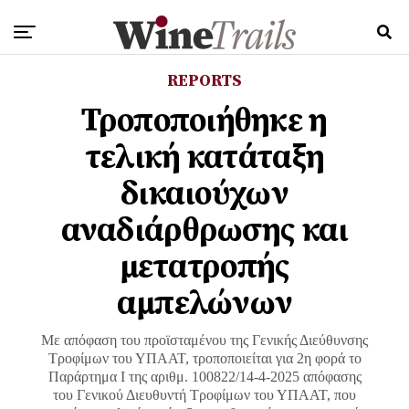
REPORTS
Τροποποιήθηκε η
τελική κατάταξη
δικαιούχων
αναδιάρθρωσης και
μετατροπής
αμπελώνων
Με απόφαση του προϊσταμένου της Γενικής Διεύθυνσης
Τροφίμων του ΥΠΑΑΤ, τροποποιείται για 2η φορά το
Παράρτημα Ι της αριθμ. 100822/14-4-2025 απόφασης
του Γενικού Διευθυντή Τροφίμων του ΥΠΑΑΤ, που