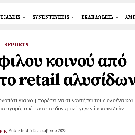
ΣΙΑΣΕΙΣ
ΣΥΝΕΝΤΕΥΞΕΙΣ
ΕΚΔΗΛΩΣΕΙΣ
ΑΜ
REPORTS
φιλου κοινού από
το retail αλυσίδω
οπάτι για να μπορέσει να συναντήσει τους ολοένα και
ια αγορά, απέραντο το δυναμικό γηγενών ποικιλιών.
άμης
Published
5 Σεπτεμβρίου 2025