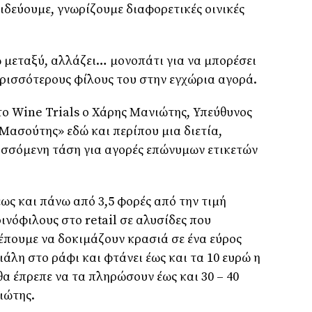
ξιδεύουμε, γνωρίζουμε διαφορετικές οινικές
ω μεταξύ, αλλάζει… μονοπάτι για να μπορέσει
ερισσότερους φίλους του στην εγχώρια αγορά.
ο Wine Trials ο Χάρης Μανιώτης, Υπεύθυνος
Μασούτης» εδώ και περίπου μια διετία,
σσόμενη τάση για αγορές επώνυμων ετικετών
έως και πάνω από 3,5 φορές από την τιμή
οινόφιλους στο retail σε αλυσίδες που
έπουμε να δοκιμάζουν κρασιά σε ένα εύρος
ιάλη στο ράφι και φτάνει έως και τα 10 ευρώ η
α έπρεπε να τα πληρώσουν έως και 30 – 40
ιώτης.