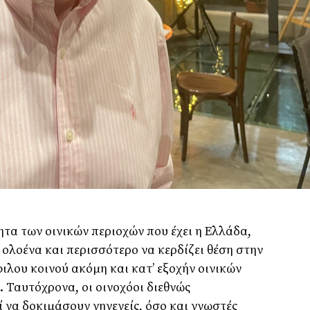
ητα των οινικών περιοχών που έχει η Ελλάδα,
 ολοένα και περισσότερο να κερδίζει θέση στην
ιλου κοινού ακόμη και κατ’ εξοχήν οινικών
. Ταυτόχρονα, οι οινοχόοι διεθνώς
ί να δοκιμάσουν γηγενείς, όσο και γνωστές