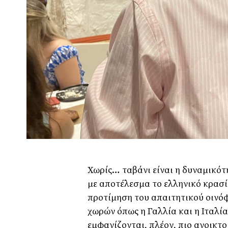
Χωρίς… ταβάνι είναι η δυναμικότ
με αποτέλεσμα το ελληνικό κρασί
προτίμηση του απαιτητικού οινόφ
χωρών όπως η Γαλλία και η Ιταλία
εμφανίζονται, πλέον, πιο ανοικτο