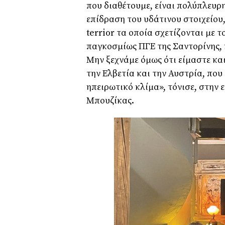
που διαθέτουμε, είναι πολύπλευρη
επίδραση του υδάτινου στοιχείου, 
terrior τα οποία σχετίζονται με 
παγκοσμίως ΠΓΕ της Σαντορίνης, 
Μην ξεχνάμε όμως ότι είμαστε κα
την Ελβετία και την Αυστρία, που
ηπειρωτικό κλίμα», τόνισε, στην
Μπουζίκας.