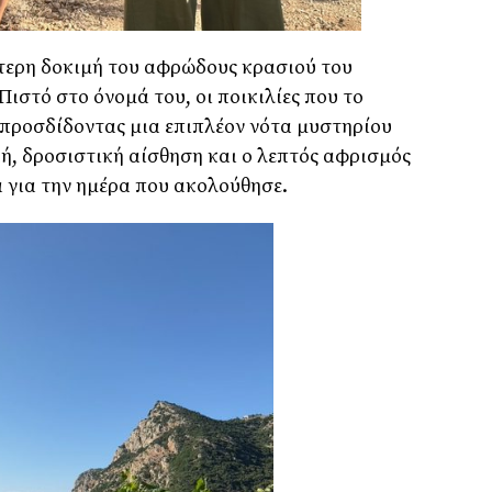
ίτερη δοκιμή του αφρώδους κρασιού του
Πιστό στο όνομά του, οι ποικιλίες που το
 προσδίδοντας μια επιπλέον νότα μυστηρίου
ή, δροσιστική αίσθηση και ο λεπτός αφρισμός
 για την ημέρα που ακολούθησε.