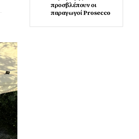
προσβλέπουν οι
παραγωγοί Prosecco