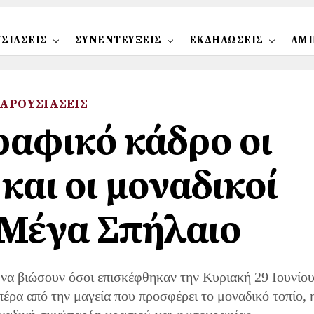
ΣΙΑΣΕΙΣ
ΣΥΝΕΝΤΕΥΞΕΙΣ
ΕΚΔΗΛΩΣΕΙΣ
ΑΜ
ΑΡΟΥΣΙΑΣΕΙΣ
αφικό κάδρο οι
και οι μοναδικοί
υ Μέγα Σπήλαιο
α να βιώσουν όσοι επισκέφθηκαν την Κυριακή 29 Ιουνίο
έρα από την μαγεία που προσφέρει το μοναδικό τοπίο, 