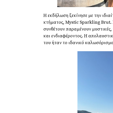
Η εκδήλωση ξεκίνησε με την ιδια
κτήματος, Mystic Sparkling Brut. 
συνθέτουν παραμένουν μυστικές,
και ενδιαφέροντος. Η απολαυστικ
του ήταν το ιδανικό καλωσόρισμα