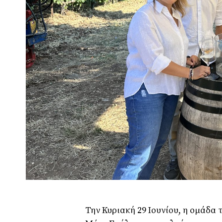
Την Κυριακή 29 Ιουνίου, η ομάδα 