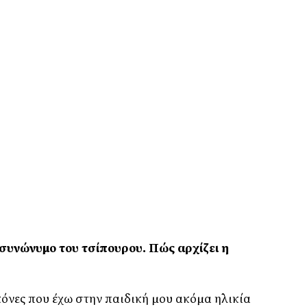
ι συνώνυµο του τσίπουρου. Πώς αρχίζει η
ικόνες που έχω στην παιδική µου ακόµα ηλικία