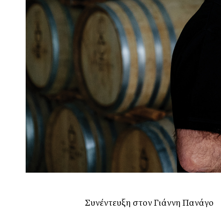
Συνέντευξη στον Γιάννη Πανάγο