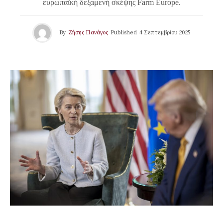
ευρωπαϊκή δεξαμενή σκέψης Farm Europe.
By
Ζήσης Πανάγος
Published
4 Σεπτεμβρίου 2025