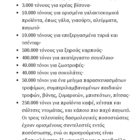
3.000 τόνους για κρέας βίσονα·
10.000 τόνους για ορισμένα γαλακτοκομικά
προϊόντα, όπως γάλα, γιαούρτι, αλείμματα,
παγωτό·
10.000 τόνους για επεξεργασμένα τυριά και
τσένταρ·
500.000 τόνους για ξηρούς καρπούς·
400.000 τόνοι για ακατέργαστο σογιέλαιο·
40.000 τόνοι για ζωοτροφές·
40.000 τόνοι για σοκολάτες·
50.000 τόνοι για ένα μείγμα παρασκευασμάτων
τροφίμων, συμπεριλαμβανομένων παιδικών
τροφών, βύνης, ζυμαρικών, μπισκότων, πίτσας·
250.000 τόνοι για προϊόντα καφέ, κέτσαπ και
σάλτσες ντομάτας, και κάποιο πιο παχύ παγωτό.
Οι τρεις τελευταίες δασμολογικές ποσοστώσεις
έχουν ορισμένους συντελεστές εντός
ποσόστωσης, ενώ οι προηγούμενες είναι