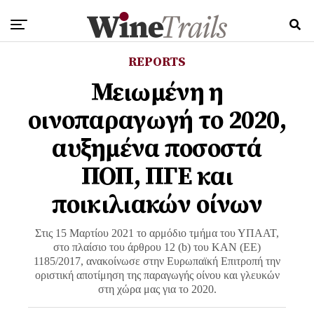
REPORTS
Μειωμένη η
οινοπαραγωγή το 2020,
αυξημένα ποσοστά
ΠΟΠ, ΠΓΕ και
ποικιλιακών οίνων
Στις 15 Μαρτίου 2021 το αρμόδιο τμήμα του ΥΠΑΑΤ,
στο πλαίσιο του άρθρου 12 (b) του ΚΑΝ (ΕΕ)
1185/2017, ανακοίνωσε στην Ευρωπαϊκή Επιτροπή την
οριστική αποτίμηση της παραγωγής οίνου και γλευκών
στη χώρα μας για το 2020.