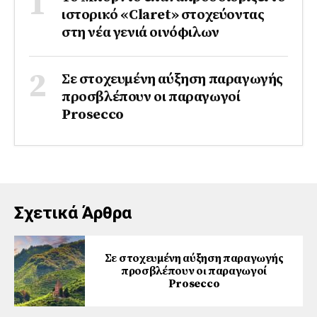
ιστορικό «Claret» στοχεύοντας
στη νέα γενιά οινόφιλων
Σε στοχευμένη αύξηση παραγωγής
προσβλέπουν οι παραγωγοί
Prosecco
Σχετικά Άρθρα
Σε στοχευμένη αύξηση παραγωγής
προσβλέπουν οι παραγωγοί
Prosecco