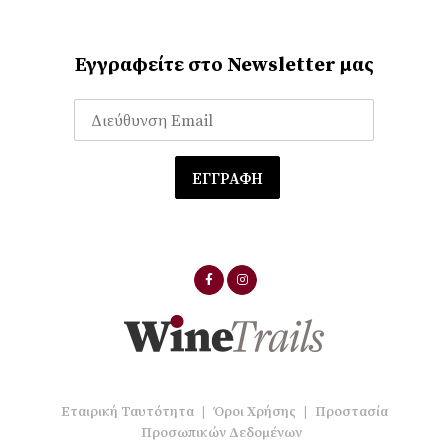
Εγγραφείτε στο Newsletter μας
Εταιρική Ταυτότητα
|
Όροι Χρήσης
|
Προστασία
Προσωπικών Δεδομένων