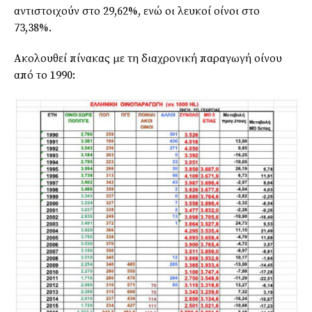
αντιστοιχούν στο 29,62%, ενώ οι λευκοί οίνοι στο
73,38%.
Ακολουθεί πίνακας με τη διαχρονική παραγωγή οίνου
από το 1990: