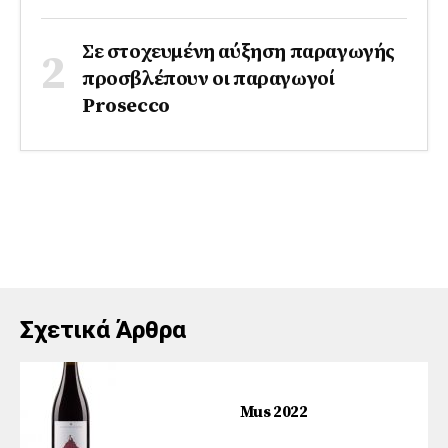
Σε στοχευμένη αύξηση παραγωγής
προσβλέπουν οι παραγωγοί
Prosecco
Σχετικά Άρθρα
Mus 2022