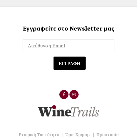
Εγγραφείτε στο Newsletter μας
Εταιρική Ταυτότητα
|
Όροι Χρήσης
|
Προστασία