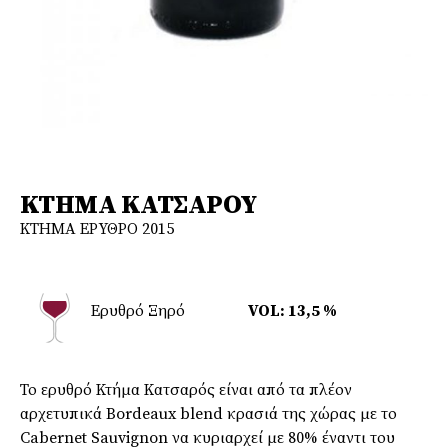
ΚΤΗΜΑ ΚΑΤΣΑΡΟΥ
ΚΤΗΜΑ ΕΡΥΘΡΟ 2015
Ερυθρό Ξηρό
VOL: 13,5 %
Το ερυθρό Κτήμα Κατσαρός είναι από τα πλέον
αρχετυπικά Bordeaux blend κρασιά της χώρας με το
Cabernet Sauvignon να κυριαρχεί με 80% έναντι του