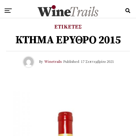
ΕΤΙΚΕΤΕΣ
ΚΤΗΜΑ ΕΡΥΘΡΟ 2015
By
Winetrails
Published
17 Σεπτεμβρίου 2021