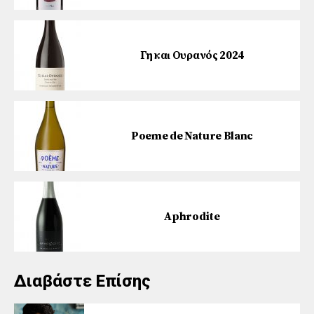
Γη και Ουρανός 2024
Poeme de Nature Blanc
Aphrodite
Διαβάστε Επίσης